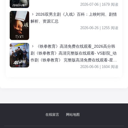
2026-07-06 | 1679 阅读
2026双男主剧《入戏》百科：上映时间、剧情
解析、资源汇总
2026-06-26 | 1255 阅读
《铁拳教育》高清免费在线观看_2026高分韩
剧《铁拳教育》高清完整版在线观看- VS影院_动
作剧《铁拳教育》 完整版高清免费在线观看-星空
影院李星民主演《铁拳教育》无广告_VS影视
2026-06-06 | 1604 阅读
|
在线留言
网站地图