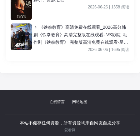
2026-06-26 | 1358 阅读
《铁拳教育》高清免费在线观看_2026高分韩
剧《铁拳教育》高清完整版在线观看- VS影院_动
作剧《铁拳教育》 完整版高清免费在线观看-星空
影院李星民主演《铁拳教育》无广告_VS影视
2026-06-06 | 1695 阅读
|
在线留言
网站地图
本站不储存任何资源，所有资源均来自网友自愿分享
爱看网