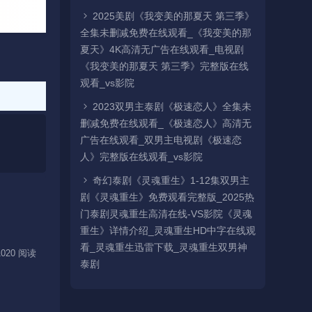
2025美剧《我变美的那夏天 第三季‎》
全集未删减免费在线观看_《我变美的那
夏天》4K高清无广告在线观看_电视剧
《我变美的那夏天 第三季‎》完整版在线
观看_vs影院
2023双男主泰剧《极速恋人》全集未
删减免费在线观看_《极速恋人》高清无
广告在线观看_双男主电视剧《极速恋
人》完整版在线观看_vs影院
奇幻泰剧《灵魂重生》1-12集双男主
剧《灵魂重生》免费观看完整版_2025热
门泰剧灵魂重生高清在线-VS影院《灵魂
重生》详情介绍_灵魂重生HD中字在线观
看_灵魂重生迅雷下载_灵魂重生双男神
 1020 阅读
泰剧