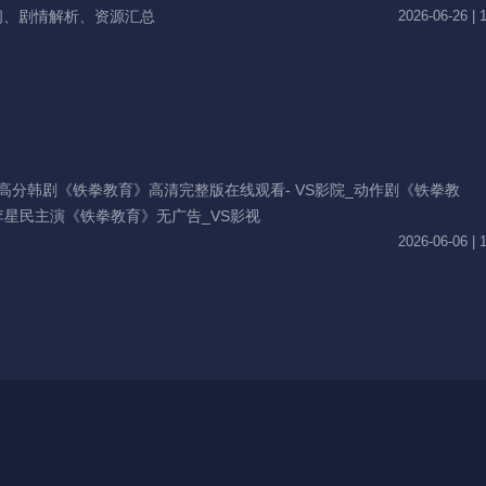
间、剧情解析、资源汇总
2026-06-26 |
6高分韩剧《铁拳教育》高清完整版在线观看- VS影院_动作剧《铁拳教
李星民主演《铁拳教育》无广告_VS影视
2026-06-06 |