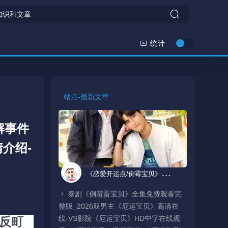
统计
站点-最新文章
解事件
介绍-
《
恋爱开运点/倒霉宝贝》电视剧无广告免费在线观看 2026双男主泰剧《恋爱开运点》未删减高清在线播放-VS影院 恋爱开运点百度云/夸克迅雷网盘资源下载
泰剧《倒霉蛋宝贝》全集免费观看完
整版_2026双男主《厄运宝贝》高清在
线-VS影院《厄运宝贝》HD中字在线观
 反町