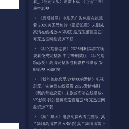
看_《厄运宝贝》迅雷下载-《厄运宝贝》
星空影视
《最后孤屋》电影无广告免费在线观
看 2026美国恐怖片《最后孤屋》未删减
高清在线播放-VS影院 最后孤屋百度云/
夸克迅雷网盘资源下载
《我的荒糖恋爱》2026韩剧高清在线
观看免费完整版-中字未删减版-《我的荒
糖恋爱》高清完整版电视剧在线播放-策
驰影视-VS影院
《我的荒糖恋爱/这糟糕的爱情》电视
剧无广告免费在线观看 2026爱情韩剧
《我的荒糖恋爱》未删减高清在线播放-
VS影院 我的荒糖恋爱百度云/夸克迅雷网
盘资源下载
《莫兰舞团》电影免费观看完整版_莫
兰舞团高清在线-VS影院 莫兰舞团迅雷下