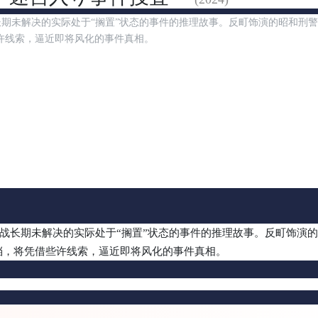
期未解决的实际处于“搁置”状态的事件的推理故事。反町饰演的昭和刑警
许线索，逼近即将风化的事件真相。
战长期未解决的实际处于“搁置”状态的事件的推理故事。反町饰演的
档，将凭借些许线索，逼近即将风化的事件真相。