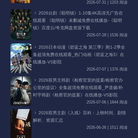
2026-07-31 | 1203 阅读
2026台剧《聪明镇》1-10集4K高清无广告在
线观看 《聪明镇》未删减免费在线播放-《聪明
镇》百度云/夸克网盘资源下载
2026-07-28 | 1536 阅读
2026日本动漫《碧蓝之海 第三季》附1-2季全
集超清免费在线观看_热门动画《碧蓝之海3》在
线播放-VS影院
2026-07-07 | 1376 阅读
2026双男主韩剧《检察官室的提案/检察官办
公室的提议》全集超清免费在线观看_尹道健/朴
时宇韩剧《检察官的提案》在线播放-VS影院
2026-07-06 | 1844 阅读
2026双男主剧《入戏》百科：上映时间、剧情
解析、资源汇总
2026-06-26 | 1511 阅读