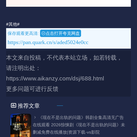
#其他#
保存观看更高清:
点击打开夸克网盘
https://pan.quark.cn/s/aded5024e0cc
本文来自投稿，不代表本站立场，如若转载，
请注明出处：
https://www.aikanzy.com/dsj/688.html
更多问题可进行反馈
推荐文章
《现在不是出轨的问题》韩剧全集高清无广告
在线观看 2026惊悚剧《现在不是出轨的问题》未
删减免费在线播放|资源下载-vs影院