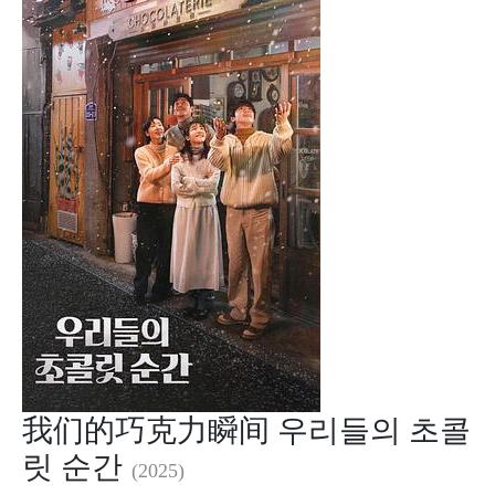
我们的巧克力瞬间 우리들의 초콜
릿 순간
(2025)