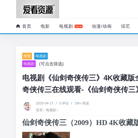
首页
电影
电视剧
动漫/动画
综艺
推荐
电视剧
(可点击筛选)
电视剧
电视剧《仙剑奇侠传三》4K收藏版
奇侠传三在线观看-《仙剑奇侠传三
2025-04-17
/
0 评论
/
1W+ 阅读
首页
›
电视剧
›
仙剑奇侠传三（2009）HD 4K收藏