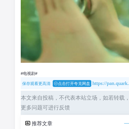
#电视剧#
https://pan.quark
保存观看更高清:
点击打开夸克网盘
本文来自投稿，不代表本站立场，如若转载，请注明出处：ht
更多问题可进行反馈
推荐文章