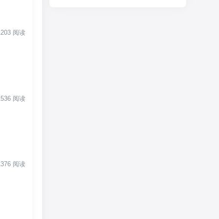
 1203 阅读
 1536 阅读
 1376 阅读