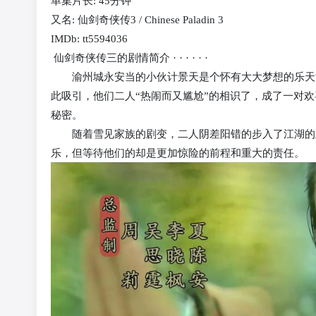
单集片长: 45分钟
又名: 仙剑奇侠传3 / Chinese Paladin 3
IMDb: tt5594036
仙剑奇侠传三的剧情简介 · · · · · ·
渝州城永安当的小伙计景天是个怀有大大梦想的乐天派
此吸引，他们二人“热闹而又尴尬”的相识了，成了一对
秘密。
随着雪见家族的剧变，二人阴差阳错的步入了江湖的血
乐，但等待他们的却是更加惊险的前程和重大的责任。