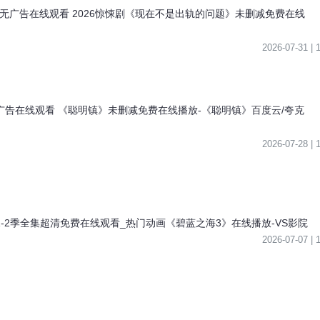
广告在线观看 2026惊悚剧《现在不是出轨的问题》未删减免费在线
2026-07-31 |
清无广告在线观看 《聪明镇》未删减免费在线播放-《聪明镇》百度云/夸克
2026-07-28 |
1-2季全集超清免费在线观看_热门动画《碧蓝之海3》在线播放-VS影院
2026-07-07 |