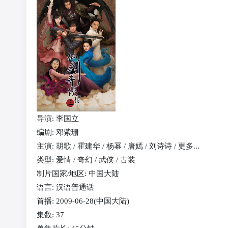
导演: 李国立
编剧: 邓紫珊
主演: 胡歌 / 霍建华 / 杨幂 / 唐嫣 / 刘诗诗 / 更多...
类型: 爱情 / 奇幻 / 武侠 / 古装
制片国家/地区: 中国大陆
语言: 汉语普通话
首播: 2009-06-28(中国大陆)
集数: 37