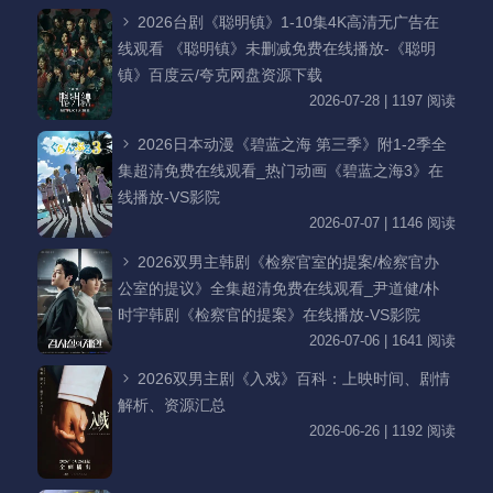
2026台剧《聪明镇》1-10集4K高清无广告在
线观看 《聪明镇》未删减免费在线播放-《聪明
镇》百度云/夸克网盘资源下载
2026-07-28 | 1197 阅读
2026日本动漫《碧蓝之海 第三季》附1-2季全
集超清免费在线观看_热门动画《碧蓝之海3》在
线播放-VS影院
2026-07-07 | 1146 阅读
2026双男主韩剧《检察官室的提案/检察官办
公室的提议》全集超清免费在线观看_尹道健/朴
时宇韩剧《检察官的提案》在线播放-VS影院
2026-07-06 | 1641 阅读
2026双男主剧《入戏》百科：上映时间、剧情
解析、资源汇总
2026-06-26 | 1192 阅读