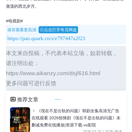
激荡的西北岁月。
#电视剧#
保存观看更高清:
点击打开夸克网盘
https://pan.quark.cn/s/e797447a2f23
本文来自投稿，不代表本站立场，如若转载，
请注明出处：
https://www.aikanzy.com/dsj/616.html
更多问题可进行反馈
推荐文章
《现在不是出轨的问题》韩剧全集高清无广告
在线观看 2026惊悚剧《现在不是出轨的问题》未
删减免费在线播放|资源下载-vs影院
2026-07-31 | 1525 阅读