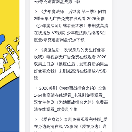
云/夸克迅雷网盘资源下载
《少年魔法师：后继者 第三季》附前
2季全集无广告免费在线观看 2026美剧
《少年魔法师后继者最终极》未删减高清
在线播放-VS影院 少年魔法师后继者3百
度云/夸克迅雷网盘资源下载
《换座位后，发现身后的男生好像喜
欢我》电视剧无广告免费在线观看 2026
双男主日剧《换座位后，发现身后的男生
好像喜欢我》未删减高清在线播放-VS影
院
2026美剧《为她而战擂台之约》全集
1-64集高清在线观看_电视剧免费观看_
双女主美剧《为她而战擂台之约》免费高
清在线观看_欧美剧全集
《爱在身边》泰剧免费观看完整版_爱
在身边高清在线-VS影院《爱在身边》详