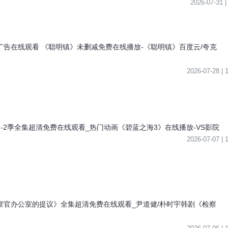
2026-07-31 
清无广告在线观看 《聪明镇》未删减免费在线播放-《聪明镇》百度云/夸克
2026-07-28 |
1-2季全集超清免费在线观看_热门动画《碧蓝之海3》在线播放-VS影院
2026-07-07 |
检察官办公室的提议》全集超清免费在线观看_尹道健/朴时宇韩剧《检察