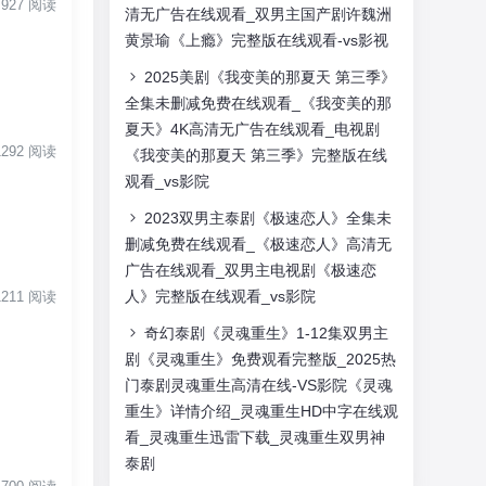
| 927 阅读
清无广告在线观看_双男主国产剧许魏洲
黄景瑜《上瘾》完整版在线观看-vs影视
2025美剧《我变美的那夏天 第三季‎》
全集未删减免费在线观看_《我变美的那
夏天》4K高清无广告在线观看_电视剧
 1292 阅读
《我变美的那夏天 第三季‎》完整版在线
观看_vs影院
2023双男主泰剧《极速恋人》全集未
删减免费在线观看_《极速恋人》高清无
广告在线观看_双男主电视剧《极速恋
人》完整版在线观看_vs影院
 1211 阅读
奇幻泰剧《灵魂重生》1-12集双男主
剧《灵魂重生》免费观看完整版_2025热
门泰剧灵魂重生高清在线-VS影院《灵魂
重生》详情介绍_灵魂重生HD中字在线观
看_灵魂重生迅雷下载_灵魂重生双男神
泰剧