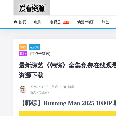
首页
电影
电视剧
动漫/动画
综艺
推荐
电视剧
(可点击筛选)
其他
最新综艺《韩综》全集免费在线观看
资源下载
2025-04-17
/
0 评论
/
260 阅读
首页
›
电视剧
›
【韩综】Running Man 2025 