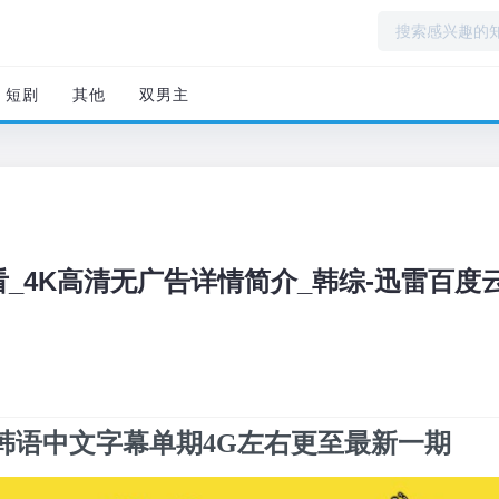
短剧
其他
双男主
_4K高清无广告详情简介_韩综-迅雷百度
1080P 韩语中文字幕单期4G左右更至最新一期