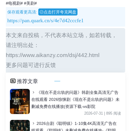
#电视剧#
#美剧#
保存观看更高清:
点击打开夸克网盘
https://pan.quark.cn/s/4e7d42cccfe1
本文来自投稿，不代表本站立场，如若转载，
请注明出处：
https://www.aikanzy.com/dsj/442.html
更多问题可进行反馈
推荐文章
《现在不是出轨的问题》韩剧全集高清无广告
在线观看 2026惊悚剧《现在不是出轨的问题》未
删减免费在线播放|资源下载-vs影院
2026-07-31 | 895 阅读
2026台剧《聪明镇》1-10集4K高清无广告在
线观看 《聪明镇》未删减免费在线播放-《聪明