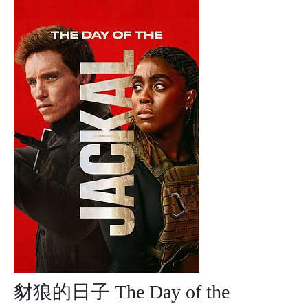
豺狼的日子 The Day of the