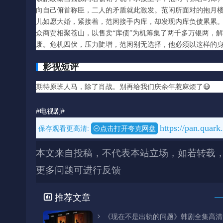
向自己俯首称臣，二人的矛盾就此激发。范闲所面对的抱月
儿如愿大婚，紧接着，范闲接手内库，却发现内库负债累累
众商贾相聚苍山，以售卖“库债”为机筹集了两千多万银两，
废。危机四伏，压力陡增，范闲别无选择，他必须以这样的
影视短评
期待原班人马，除了肖战。别再给我们庆余年惹麻烦了😷
#电视剧#
https://pan.quark
保存观看更高清:
点击打开夸克网盘
本文来自投稿，不代表本站立场，如若转载，请注明出处：ht
更多问题可进行反馈
推荐文章
《现在不是出轨的问题》韩剧全集高清无