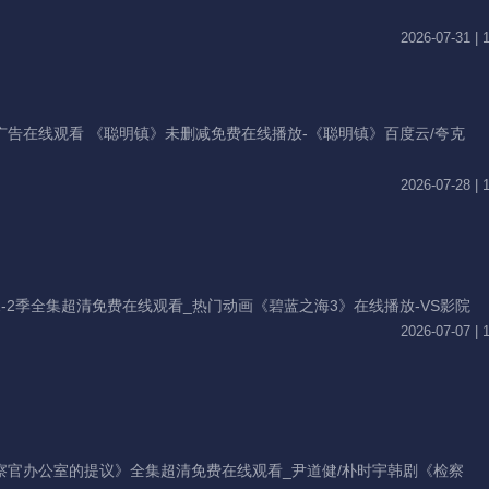
2026-07-31 |
清无广告在线观看 《聪明镇》未删减免费在线播放-《聪明镇》百度云/夸克
2026-07-28 |
1-2季全集超清免费在线观看_热门动画《碧蓝之海3》在线播放-VS影院
2026-07-07 |
检察官办公室的提议》全集超清免费在线观看_尹道健/朴时宇韩剧《检察