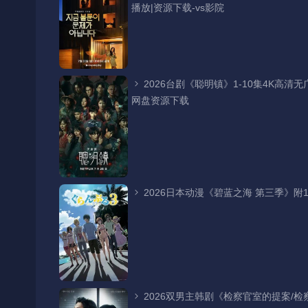
播放|资源下载-vs影院
2026台剧《聪明镇》1-10集4K高
网盘资源下载
2026日本动漫《碧蓝之海 第三季》附
2026双男主韩剧《检察官室的提案/