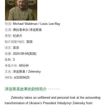
导演
:
Michael Waldman / Louis Lee-Ray
主演
:
弗拉基米尔·泽连斯基
类型:
纪录片
制片国家/地区:
英国
语言:
英语
首播:
2024-09-04(英国)
集数:
3
单集片长:
60分钟
又名:
泽连斯基 / Zelensky‎
IMDb:
tt33305625
泽连斯基故事的剧情简介
· · · · · ·
Zelensky takes an unfiltered and personal look at the astounding
transformation of Ukraine’s President Volodymyr Zelensky from