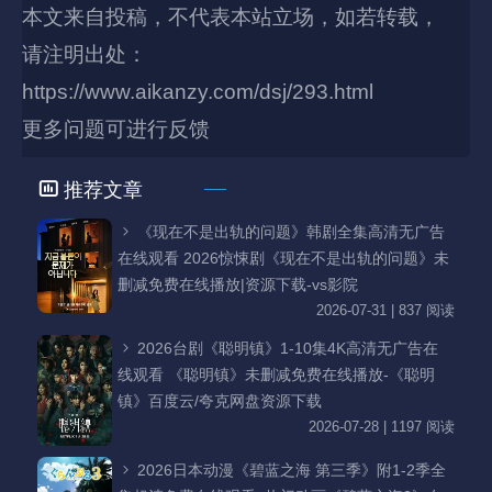
本文来自投稿，不代表本站立场，如若转载，
请注明出处：
https://www.aikanzy.com/dsj/293.html
更多问题可进行反馈
推荐文章
《现在不是出轨的问题》韩剧全集高清无广告
在线观看 2026惊悚剧《现在不是出轨的问题》未
删减免费在线播放|资源下载-vs影院
2026-07-31 | 837 阅读
2026台剧《聪明镇》1-10集4K高清无广告在
线观看 《聪明镇》未删减免费在线播放-《聪明
镇》百度云/夸克网盘资源下载
2026-07-28 | 1197 阅读
2026日本动漫《碧蓝之海 第三季》附1-2季全