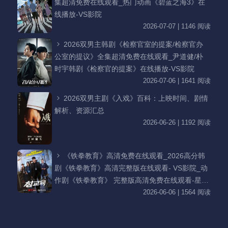
集超清免费在线观看_热门动画《碧蓝之海3》在
线播放-VS影院
2026-07-07 | 1146 阅读
2026双男主韩剧《检察官室的提案/检察官办
公室的提议》全集超清免费在线观看_尹道健/朴
时宇韩剧《检察官的提案》在线播放-VS影院
2026-07-06 | 1641 阅读
2026双男主剧《入戏》百科：上映时间、剧情
解析、资源汇总
2026-06-26 | 1192 阅读
《铁拳教育》高清免费在线观看_2026高分韩
剧《铁拳教育》高清完整版在线观看- VS影院_动
作剧《铁拳教育》 完整版高清免费在线观看-星空
影院李星民主演《铁拳教育》无广告_VS影视
2026-06-06 | 1564 阅读