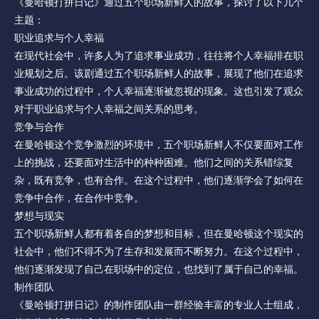
《曼哈顿打拼日记》通过五个职场新鲜人的故事，探讨了以下几个
主题：
职业追求与个人幸福
在现代社会中，许多人为了追求事业成功，往往将个人幸福排在职
业规划之后。该剧通过五个职场新鲜人的故事，展现了他们在追求
事业成功的过程中，个人幸福逐渐被忽视的现象。这也引发了观众
对于职业追求与个人幸福之间关系的思考。
竞争与合作
在曼哈顿这个竞争激烈的环境中，五个职场新鲜人不仅要面对工作
上的挑战，还要面对生活中的种种困难。他们之间的关系错综复
杂，既有竞争，也有合作。在这个过程中，他们逐渐学会了如何在
竞争中合作，在合作中竞争。
梦想与现实
五个职场新鲜人都有着各自的梦想和目标，但在曼哈顿这个现实的
社会中，他们不得不为了生存和发展而不断努力。在这个过程中，
他们逐渐发现了自己在职场中的定位，也找到了属于自己的幸福。
制作团队
《曼哈顿打拼日记》的制作团队由一群经验丰富的专业人士组成，