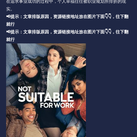
在追求事业成功的过程中，个人幸福往往被职业规划所排挤的现
实。
📢提示：文章排版原因，资源链接地址放在图片下面👇👇，往下翻
就行
📢提示：文章排版原因，资源链接地址放在图片下面👇👇，往下翻
就行