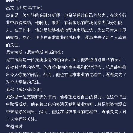
的关注。
杰克（杰克·马丁饰）
杰克是一位年轻的金融分析师，他希望通过自己的努力，在这个行
业中取得成功。他聪明、果断，有着敏锐的市场洞察力和分析能
力。在工作中，他总是能够准确地预测市场走势，为公司带来丰厚
的收益。然而，他也在追求事业的过程中，逐渐失去了对个人幸福
的关注。
尼古拉斯（尼古拉斯·杜威内饰）
尼古拉斯是一位充满激情的时尚设计师，他希望通过自己的设计，
改变时尚界的格局。他有着独特的审美观和设计理念，总是能够推
出令人惊艳的作品。然而，他也在追求事业的过程中，逐渐失去了
对个人幸福的关注。
威尔（威尔·菲茨饰）
威尔是一位充满梦想的演员，他希望通过自己的努力，在这个行业
中取得成功。他有着出色的表演天赋和敬业精神，总是能够为观众
带来精彩的演出。然而，他也在追求事业的过程中，逐渐失去了对
个人幸福的关注。
主题探讨