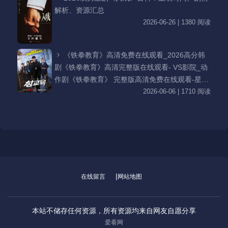
解析、资源汇总
2026-06-26 | 1380 阅读
《铁拳教育》高清免费在线观看_2026高分韩
剧《铁拳教育》高清完整版在线观看- VS影院_动
作剧《铁拳教育》 完整版高清免费在线观看-星空
影院李星民主演《铁拳教育》无广告_VS影视
2026-06-06 | 1710 阅读
|
在线留言
网站地图
本站不储存任何资源，所有资源均来自网友自愿分享
爱看网