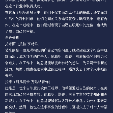
在这个行业中取得成功。
在这五个职场新鲜人中，他们不仅要面对工作上的挑战，还要面对
生活中的种种困难。他们之间的关系错综复杂，既有竞争，也有合
作。在这个过程中，他们逐渐发现了自己在职场中的定位，也找到
了属于自己的幸福。
角色分析
艾米丽（艾拉·亨特饰）
艾米丽是一位充满抱负的广告公司实习生，她渴望在这个行业中脱
颖而出，成为顶尖的广告人。她聪明、勤奋，有着敏锐的洞察力和
创造力。在工作中，她总是能够提出独特的想法，为公司带来新的
活力。然而，她也在追求事业的过程中，逐渐失去了对个人幸福的
关注。
拉维（阿凡提卡·万达纳普饰）
拉维是一位来自印度的软件工程师，他希望通过自己的努力，在美
国实现自己的科技梦想。他聪明、勤奋，有着丰富的技术知识和创
新能力。在工作中，他总是能够解决各种技术难题，为公司带来新
的突破。然而，他也在追求事业的过程中，逐渐失去了对个人幸福