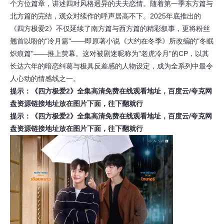
个方位篇章，讲述四对风格迥异的夫夫恋情。随着第一季东方篇与
北方篇的完结，观众对续作的呼声居高不下。2025年底推出的
《四方极爱2》不仅延续了南方篇与西方篇的精彩叙事，更将粉丝
翘首以盼的"冷月篇"——即原著小说《大约在冬季》所改编的"冬眠
炽痕篇"——推上荧幕。这对被剧迷昵称为"老虎冷月"的CP，以其
长达六年的暗恋纠葛与极具反差感的人物设定，成为全系列中最令
人心动的情感线之一。
提示：《四方极爱2》全集高清免费在线观看地址，百度云/夸克网
盘资源链接地址放在图片下面，往下翻就行
提示：《四方极爱2》全集高清免费在线观看地址，百度云/夸克网
盘资源链接地址放在图片下面，往下翻就行