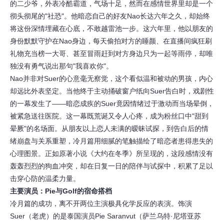
的二少爷，外表冷酷霸道，气场十足，然而在感情世界里却是一个
彻头彻尾的"社恐"。他暗恋自己的好友Nao长达六年之久，却始终
将这份深情埋藏在心底，不敢越雷池一步。这六年里，他以朋友的
身份默默守护在Nao身边，每天偷拍对方的睡颜、在直播间疯狂刷
礼物充当榜一大哥、甚至冒雨赶到对方身边只为一起等雨停，却唯
独没有勇气说出那句"我喜欢你"。
Nao并非对Suer的心意毫无察觉，这个看似温和被动的男孩，内心
却远比外表坚定。当他终于主动捅破窗户纸向Suer告白时，戏剧性
的一幕发生了——暗恋成疾的Suer竟因情绪过于激动而当场晕倒，
被紧急送往医院。这一幕既荒诞又令人心疼，成为粉丝口中"甜到
晕厥"的名场面。从朋友以上恋人未满的暧昧试探，到告白后的情
绪崩盘与关系重塑，冷月篇用细腻的笔触描绘了暗恋者患得患失的
心理图景。正如原著小说《大约在冬季》所呈现的，这段感情没有
轰轰烈烈的狗血冲突，却在日复一日的陪伴与试探中，积累了足以
击穿心防的温柔力量。
主要演员：Pie与Golf的宿命搭档
冷月篇的成功，离不开两位主演极具化学反应的表演。饰演
Suer（老虎）的是泰国演员Pie Saranvut（萨兰乌特·尼塔亚苏