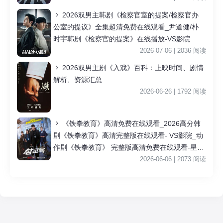
2026双男主韩剧《检察官室的提案/检察官办
公室的提议》全集超清免费在线观看_尹道健/朴
时宇韩剧《检察官的提案》在线播放-VS影院
2026-07-06 | 2036 阅读
2026双男主剧《入戏》百科：上映时间、剧情
解析、资源汇总
2026-06-26 | 1792 阅读
《铁拳教育》高清免费在线观看_2026高分韩
剧《铁拳教育》高清完整版在线观看- VS影院_动
作剧《铁拳教育》 完整版高清免费在线观看-星空
影院李星民主演《铁拳教育》无广告_VS影视
2026-06-06 | 2073 阅读