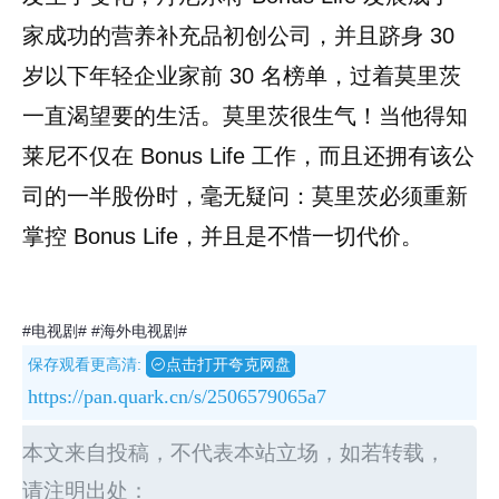
家成功的营养补充品初创公司，并且跻身 30
岁以下年轻企业家前 30 名榜单，过着莫里茨
一直渴望要的生活。莫里茨很生气！当他得知
莱尼不仅在 Bonus Life 工作，而且还拥有该公
司的一半股份时，毫无疑问：莫里茨必须重新
掌控 Bonus Life，并且是不惜一切代价。
#电视剧#
#海外电视剧#
保存观看更高清:
点击打开夸克网盘
https://pan.quark.cn/s/2506579065a7
本文来自投稿，不代表本站立场，如若转载，
请注明出处：