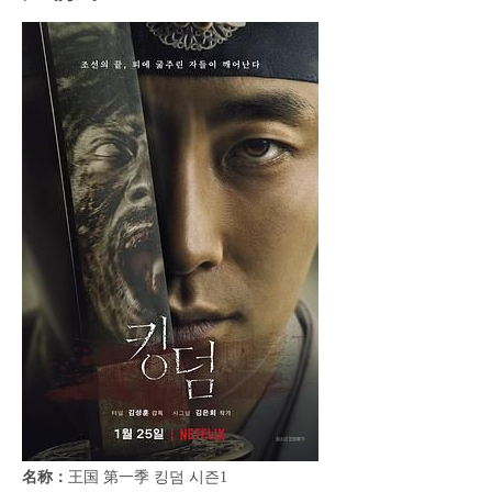
名称：
王国 第一季 킹덤 시즌1