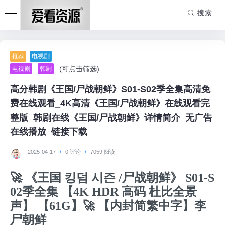
搜索
推荐
电视剧
(可点击筛选)
电视剧
韩剧
高分韩剧《王国/尸战朝鲜》S01-S02季全集高清免
费在线观看_4K高清《王国/尸战朝鲜》在线观看完
整版_韩剧在线《王国/尸战朝鲜》详情简介_无广告
在线播放_链接下载
2025-04-17
/
0 评论
/
7059 阅读
🚀 《王国 킹덤 시즌 /尸战朝鲜》 S01-S
02季全集 【4K HDR 高码 杜比全景
声】 【61G】🚀 【内封简繁中字】李
尸朝鲜