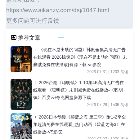
https://www.aikanzy.com/dsj/1047.html
更多问题可进行反馈
推荐文章
《现在不是出轨的问题》韩剧全集高清无广告
在线观看 2026惊悚剧《现在不是出轨的问题》未
删减免费在线播放|资源下载-vs影院
2026-07-31 | 1203 阅读
2026台剧《聪明镇》1-10集4K高清无广告在
线观看 《聪明镇》未删减免费在线播放-《聪明
镇》百度云/夸克网盘资源下载
2026-07-28 | 1536 阅读
2026日本动漫《碧蓝之海 第三季》附1-2季全
集超清免费在线观看_热门动画《碧蓝之海3》在
线播放-VS影院