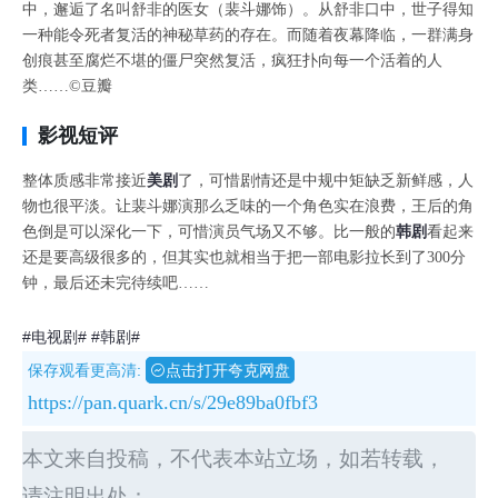
中，邂逅了名叫舒非的医女（裴斗娜饰）。从舒非口中，世子得知
一种能令死者复活的神秘草药的存在。而随着夜幕降临，一群满身
创痕甚至腐烂不堪的僵尸突然复活，疯狂扑向每一个活着的人
类……©豆瓣
影视短评
整体质感非常接近
美剧
了，可惜剧情还是中规中矩缺乏新鲜感，人
物也很平淡。让裴斗娜演那么乏味的一个角色实在浪费，王后的角
色倒是可以深化一下，可惜演员气场又不够。比一般的
韩剧
看起来
还是要高级很多的，但其实也就相当于把一部电影拉长到了300分
钟，最后还未完待续吧……
#电视剧#
#韩剧#
保存观看更高清:
点击打开夸克网盘
https://pan.quark.cn/s/29e89ba0fbf3
本文来自投稿，不代表本站立场，如若转载，
请注明出处：