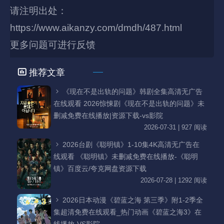
请注明出处：
https://www.aikanzy.com/dmdh/487.html
更多问题可进行反馈
推荐文章
《现在不是出轨的问题》韩剧全集高清无广告
在线观看 2026惊悚剧《现在不是出轨的问题》未
删减免费在线播放|资源下载-vs影院
2026-07-31 | 927 阅读
2026台剧《聪明镇》1-10集4K高清无广告在
线观看 《聪明镇》未删减免费在线播放-《聪明
镇》百度云/夸克网盘资源下载
2026-07-28 | 1292 阅读
2026日本动漫《碧蓝之海 第三季》附1-2季全
集超清免费在线观看_热门动画《碧蓝之海3》在