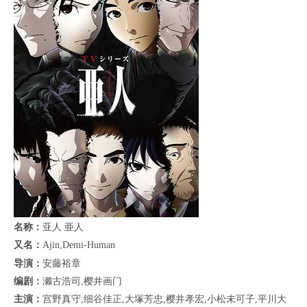
名称：
亚人 亜人
又名：
Ajin,Demi-Human
导演：
安藤裕章
编剧：
濑古浩司,樱井画门
主演：
宫野真守,细谷佳正,大塚芳忠,樱井孝宏,小松未可子,平川大