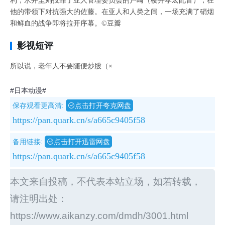
利，永井圭则投靠了亚人管理委员会的户崎（樱井孝宏配音），在
他的带领下对抗强大的佐藤。在亚人和人类之间，一场充满了硝烟
和鲜血的战争即将拉开序幕。©豆瓣
影视短评
所以说，老年人不要随便炒股（×
#日本动漫#
保存观看更高清:
点击打开夸克网盘
https://pan.quark.cn/s/a665c9405f58
备用链接:
点击打开迅雷网盘
https://pan.quark.cn/s/a665c9405f58
本文来自投稿，不代表本站立场，如若转载，
请注明出处：
https://www.aikanzy.com/dmdh/3001.html