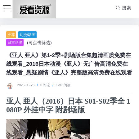
搜索
推荐
动漫/动画
(可点击筛选)
日本动漫
《亚人 亜人》第1-2季+剧场版合集超清画质免费在
线观看_2016日本动漫《亚人》无广告高清免费在
线观看_悬疑剧情《亚人》完整版高清免费在线观看
2025-05-23
/
0 评论
/
1W+ 阅读
亚人 亜人（2016）日本 S01-S02季全 1
080P 外挂中字 附剧场版