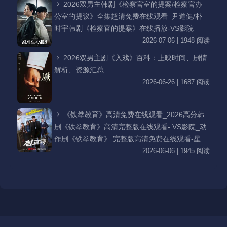
2026双男主韩剧《检察官室的提案/检察官办
公室的提议》全集超清免费在线观看_尹道健/朴
时宇韩剧《检察官的提案》在线播放-VS影院
2026-07-06 | 1948 阅读
2026双男主剧《入戏》百科：上映时间、剧情
解析、资源汇总
2026-06-26 | 1687 阅读
《铁拳教育》高清免费在线观看_2026高分韩
剧《铁拳教育》高清完整版在线观看- VS影院_动
作剧《铁拳教育》 完整版高清免费在线观看-星空
影院李星民主演《铁拳教育》无广告_VS影视
2026-06-06 | 1945 阅读