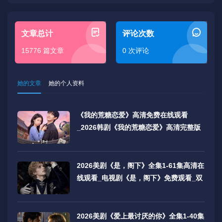
文章总计
评论次数
15776 篇文章
0 次评论
她的文章
她的个人资料
《我的荒糖恋爱》高清免费在线观看
_2026韩剧《我的荒糖恋爱》高清完整版
在线观看- VS影院_爱情片《我的荒糖恋
爱》 完整版高清免费在线观看-星空影院
2026美剧《是，阁下》全集1-61集高清在
线观看_电视剧《是，阁下》免费观看_双
男主美剧《是，阁下》免费高清在线观看
_欧美剧全集_VS影院
2026美剧《爱上最讨厌的你》全集1-40集