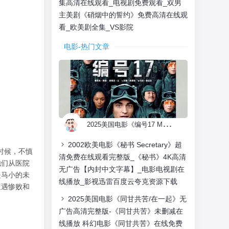
集高清在线观看_电视剧免费观看_双男
主美剧《硝烟中的誓约》免费高清在线观
看_欧美剧全集_VS影院
电影-热门文章
2
025美国电影《编号17 Mickey 17》4K蓝光免费在线观看完整版_《编号17》4K蓝光高清无广告-科幻冒险电影《编号17》在线观看_《编号17》剧情介绍-链接下载
2002欧美电影《秘书 Secretary》超
时候，不慎
清免费在线观看完整版_《秘书》4K高清
他们从医院
无广告【内封中文字幕】_电影电视剧在
是马小的未
线播放_影视迅雷百度云夸克资源下载
遭遇惨败和
2025美国电影《同甘共苦/在一起》无
广告高清完整版-《同甘共苦》未删减在
线播放 科幻电影《同甘共苦》在线免费