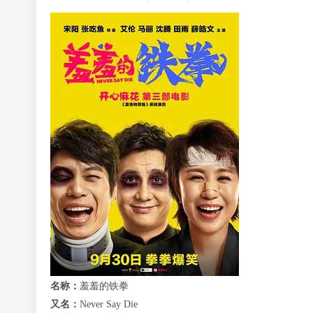
名称：
羞羞的铁拳
又名：
Never Say Die