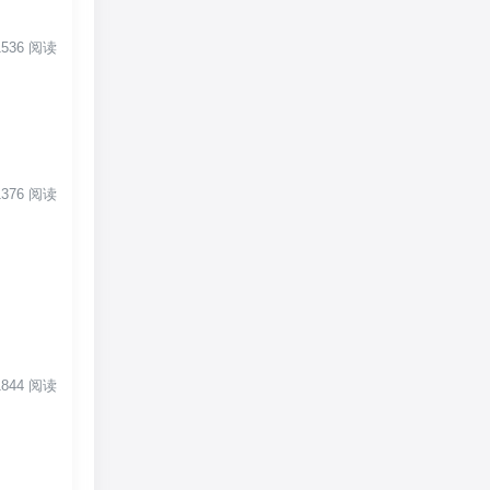
 1536 阅读
 1376 阅读
 1844 阅读