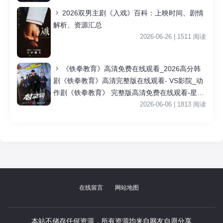
2026双男主剧《入戏》百科：上映时间、剧情
解析、资源汇总
2026-06-26 | 1511 阅读
《铁拳教育》高清免费在线观看_2026高分韩
剧《铁拳教育》高清完整版在线观看- VS影院_动
作剧《铁拳教育》 完整版高清免费在线观看-星空
影院李星民主演《铁拳教育》无广告_VS影视
2026-06-06 | 1813 阅读
|
在线留言
网站地图
本站不储存任何资源，所有资源均来自网友自愿分享