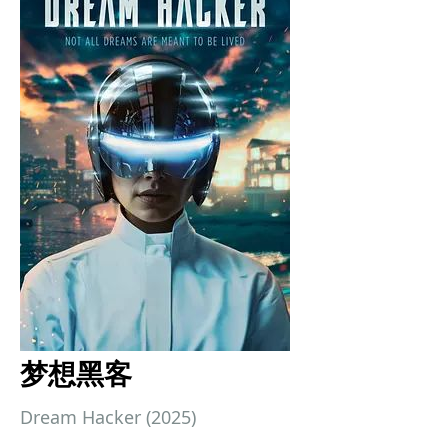
梦想黑客
Dream Hacker (2025)