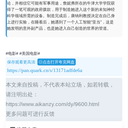
论，并相信它可能有军事用途，詹妮弗所在的牛津大学学院获
得了一笔可观的政府拨款，用于制造她进入这个新的未知神经
科学领域所需的设备。制造完成后，康纳利教授决定在自己身
上进行实验，在睡着后，她遇到了一个人工智能“亚当”，这是
她发明的意外副产品，也是她进入自己创造的世界的管道。
#电影#
#美国电影#
保存观看更高清:
点击打开夸克网盘
https://pan.quark.cn/s/13171adfde6a
本文来自投稿，不代表本站立场，如若转载，
请注明出处：
https://www.aikanzy.com/dy/9600.html
更多问题可进行反馈