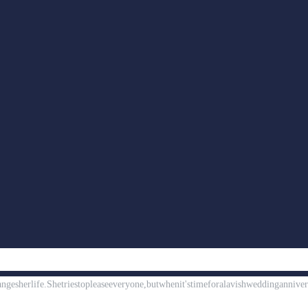
hangesherlife.Shetriestopleaseeveryone,butwhenit'stimeforalavishweddinganniver