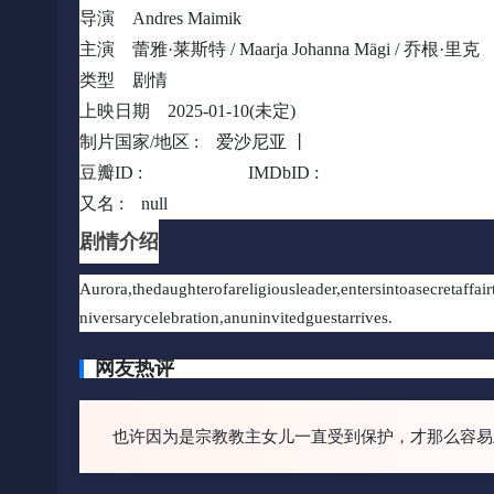
导演
Andres Maimik
主演
蕾雅·莱斯特 / Maarja Johanna Mägi / 乔根·里克
类型
剧情
上映日期
2025-01-10(未定)
制片国家/地区 :
爱沙尼亚 丨
豆瓣ID :
36621203
IMDbID :
tt28490726
又名 :
null
剧情介绍
Aurora,thedaughterofareligiousleader,entersintoasecretaffa
niversarycelebration,anuninvitedguestarrives.
网友热评
也许因为是宗教教主女儿一直受到保护，才那么容易