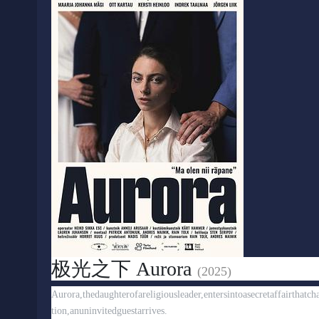
极光之下 Aurora
(2025)
Aurora,thedaughterofareligiousleader,entersintoasecretaffairthatc
tion,anuninvitedguestarrives.