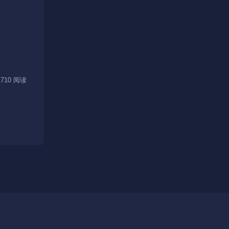
 1710 阅读