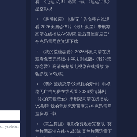
看_《厄运宝贝》迅雷下载-《厄运宝贝》
星空影视
《最后孤屋》电影无广告免费在线观
看 2026美国恐怖片《最后孤屋》未删减
高清在线播放-VS影院 最后孤屋百度云/
夸克迅雷网盘资源下载
《我的荒糖恋爱》2026韩剧高清在线
观看免费完整版-中字未删减版-《我的荒
糖恋爱》高清完整版电视剧在线播放-策
驰影视-VS影院
《我的荒糖恋爱/这糟糕的爱情》电视
剧无广告免费在线观看 2026爱情韩剧
《我的荒糖恋爱》未删减高清在线播放-
VS影院 我的荒糖恋爱百度云/夸克迅雷网
盘资源下载
《莫兰舞团》电影免费观看完整版_莫
sarycelebra
兰舞团高清在线-VS影院 莫兰舞团迅雷下