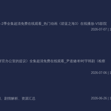
1-2季全集超清免费在线观看_热门动画《碧蓝之海3》在线播放-VS影院
2026-07-07 |
检察官办公室的提议》全集超清免费在线观看_尹道健/朴时宇韩剧《检察
2026-07-06 |
间、剧情解析、资源汇总
2026-06-26 |