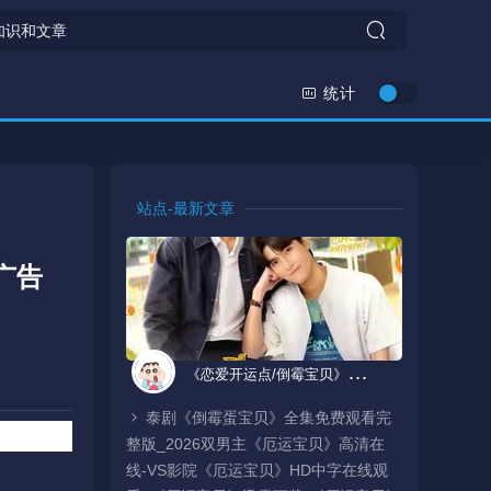
统计
站点-最新文章
广告
《
恋爱开运点/倒霉宝贝》电视剧无广告免费在线观看 2026双男主泰剧《恋爱开运点》未删减高清在线播放-VS影院 恋爱开运点百度云/夸克迅雷网盘资源下载
泰剧《倒霉蛋宝贝》全集免费观看完
整版_2026双男主《厄运宝贝》高清在
线-VS影院《厄运宝贝》HD中字在线观