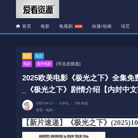
首页
电影
电视剧
动漫/动画
综艺
推荐
电影
(可点击筛选)
电影
海外电影
2025欧美电影《极光之下》全集
_《极光之下》剧情介绍【内封中文
2025-04-17
/
0 评论
/
299 阅读
首页
›
电影
›
【新片速递】《极光之下》(2025)1