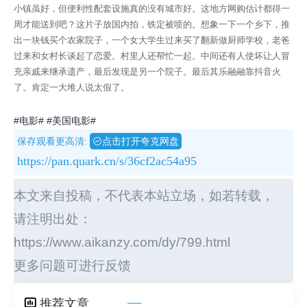
小镇虽好，但便利性配套设施真的没有城市好。这地方网购估计都得一
周才能送到吧？这片子放国内拍，铁定被喷的。想象一下一个乡下，推
出一块钱买个农家院子，一个女大学生过来买了翻新做厨师学校，老爸
过来和女村长谈起了恋爱。村里人还帮忙一起。中间还有人使坏让人冒
充亲戚来继承遗产，最后发现是另一个院子。最后其乐融融靠抖音火
了。肯定一大堆人说太假了。
#电影#
#美国电影#
保存观看更高清:
点击打开夸克网盘
https://pan.quark.cn/s/36cf2ac54a95
本文来自投稿，不代表本站立场，如若转载，
请注明出处：
https://www.aikanzy.com/dy/799.html
更多问题可进行反馈
推荐文章