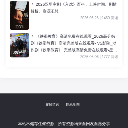
2026双男主剧《入戏》百科：上映时间、剧情
解析、资源汇总
2026-06-26 | 1460 阅读
《铁拳教育》高清免费在线观看_2026高分韩
剧《铁拳教育》高清完整版在线观看- VS影院_动
作剧《铁拳教育》 完整版高清免费在线观看-星空
影院李星民主演《铁拳教育》无广告_VS影视
2026-06-06 | 1777 阅读
|
在线留言
网站地图
本站不储存任何资源，所有资源均来自网友自愿分享