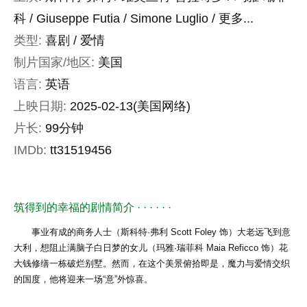
科 / Giuseppe Futia / Simone Luglio / 更多...
类型:
喜剧 / 爱情
制片国家/地区:
美国
语言:
英语
上映日期:
2025-02-13(美国网络)
片长:
99分钟
IMDb:
tt31519456
筑得到的幸福的剧情简介 · · · · · ·
事业有成的商务人士（斯科特·弗利 Scott Foley 饰）大老远飞到意
大利，想阻止满脑子白日梦的女儿（玛雅·瑞菲科 Maia Reficco 饰）花
大钱修缮一栋破烂别墅。然而，在这个美景俯拾即是，魔力与爱情交织
的国度，他将迎来一场“意”外惊喜。