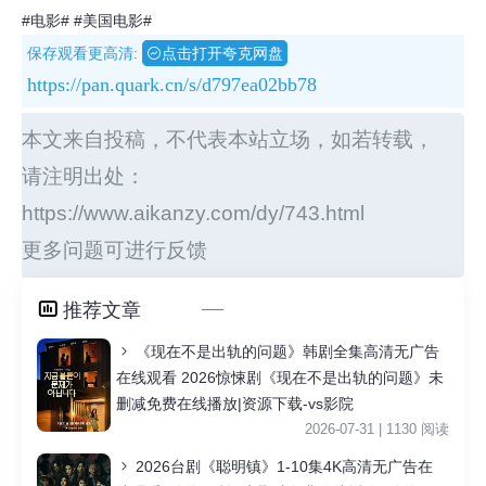
#电影#
#美国电影#
保存观看更高清:
点击打开夸克网盘
https://pan.quark.cn/s/d797ea02bb78
本文来自投稿，不代表本站立场，如若转载，
请注明出处：
https://www.aikanzy.com/dy/743.html
更多问题可进行反馈
推荐文章
《现在不是出轨的问题》韩剧全集高清无广告
在线观看 2026惊悚剧《现在不是出轨的问题》未
删减免费在线播放|资源下载-vs影院
2026-07-31 | 1130 阅读
2026台剧《聪明镇》1-10集4K高清无广告在