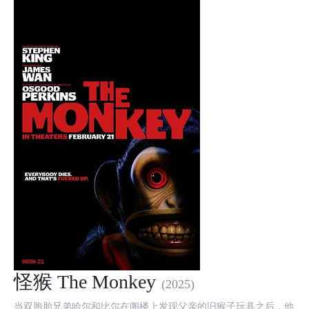
怪猴 The Monkey
(2025)
当双胞胎兄弟哈尔和比尔在阁楼上发现父亲的旧猴子玩具之后，他