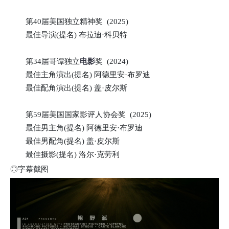
第40届美国独立精神奖 (2025)
最佳导演(提名) 布拉迪·科贝特
第34届哥谭独立
电影
奖 (2024)
最佳主角演出(提名) 阿德里安·布罗迪
最佳配角演出(提名) 盖·皮尔斯
第59届美国国家影评人协会奖 (2025)
最佳男主角(提名) 阿德里安·布罗迪
最佳男配角(提名) 盖·皮尔斯
最佳摄影(提名) 洛尔·克劳利
◎字幕截图