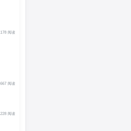
 1178 阅读
 1667 阅读
 1228 阅读