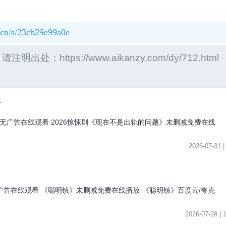
k.cn/s/23cb29e99a0e
tps://www.aikanzy.com/dy/712.html
广告在线观看 2026惊悚剧《现在不是出轨的问题》未删减免费在线
2026-07-31 
清无广告在线观看 《聪明镇》未删减免费在线播放-《聪明镇》百度云/夸克
2026-07-28 |