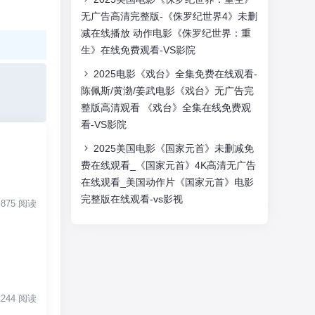
无广告高清完整版-《侏罗纪世界4》未删
减在线播放 动作电影《侏罗纪世界：重
生》在线免费观看-VS影院
2025电影《戏台》全集免费在线观看-
陈佩斯/黄渤/姜武电影《戏台》无广告完
整版高清观看 《戏台》全集在线免费观
看-VS影院
2025美国电影《国家元首》未删减免
费在线观看_《国家元首》4K高清无广告
在线观看_美国动作片《国家元首》电影
完整版在线观看-vs影视
| 875 阅读
 1244 阅读