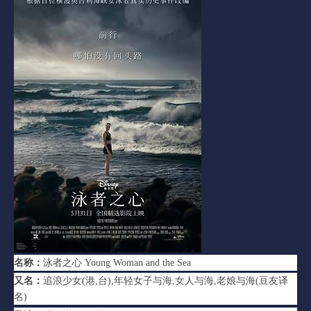
名称：
泳者之心 Young Woman and the Sea
又名：
追浪少女(港,台),年轻女子与海,女人与海,老娘与海(豆友译
名)