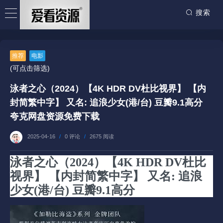
搜索
推荐
电影
(可点击筛选)
泳者之心（2024）【4K HDR DV杜比视界】 【内
封简繁中字】 又名: 追浪少女(港/台) 豆瓣9.1高分
夸克网盘资源免费下载
2025-04-16
/
0 评论
/
2675 阅读
泳者之心（2024）【4K HDR DV杜比
视界】 【内封简繁中字】 又名: 追浪
少女(港/台) 豆瓣9.1高分