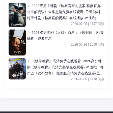
2026双男主韩剧《检察官室的提案/检察官办
公室的提议》全集超清免费在线观看_尹道健/朴
时宇韩剧《检察官的提案》在线播放-VS影院
2026-07-06 | 1747 阅读
2026双男主剧《入戏》百科：上映时间、剧情
解析、资源汇总
2026-06-26 | 1380 阅读
《铁拳教育》高清免费在线观看_2026高分韩
剧《铁拳教育》高清完整版在线观看- VS影院_动
作剧《铁拳教育》 完整版高清免费在线观看-星空
影院李星民主演《铁拳教育》无广告_VS影视
2026-06-06 | 1710 阅读