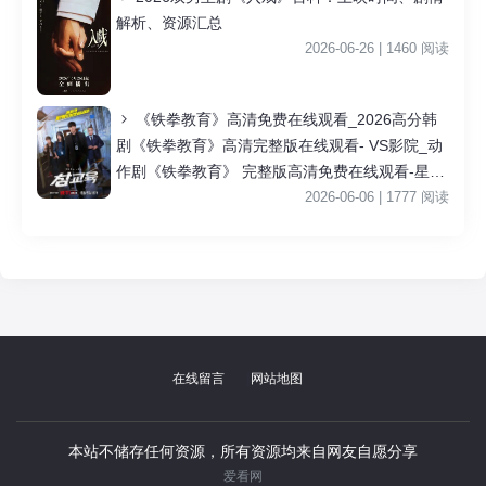
解析、资源汇总
2026-06-26 | 1460 阅读
《铁拳教育》高清免费在线观看_2026高分韩
剧《铁拳教育》高清完整版在线观看- VS影院_动
作剧《铁拳教育》 完整版高清免费在线观看-星空
影院李星民主演《铁拳教育》无广告_VS影视
2026-06-06 | 1777 阅读
|
在线留言
网站地图
本站不储存任何资源，所有资源均来自网友自愿分享
爱看网