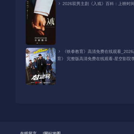
2026双男主剧《入戏》百科：上映时
《铁拳教育》高清免费在线观看_202
育》 完整版高清免费在线观看-星空影院
在线留言
|
网站地图