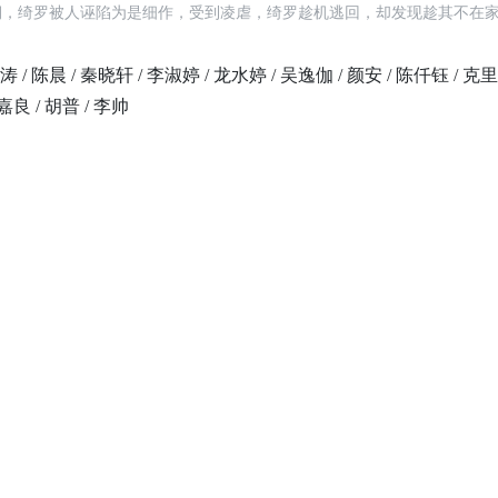
期，绮罗被人诬陷为是细作，受到凌虐，绮罗趁机逃回，却发现趁其不在
。君绮罗带着年迈的父亲、二娘和两个妹妹经历宅斗风波后，开始了重振
陈涛 / 陈晨 / 秦晓轩 / 李淑婷 / 龙水婷 / 吴逸伽 / 颜安 / 陈仟钰 / 克
罗嘉良 / 胡普 / 李帅