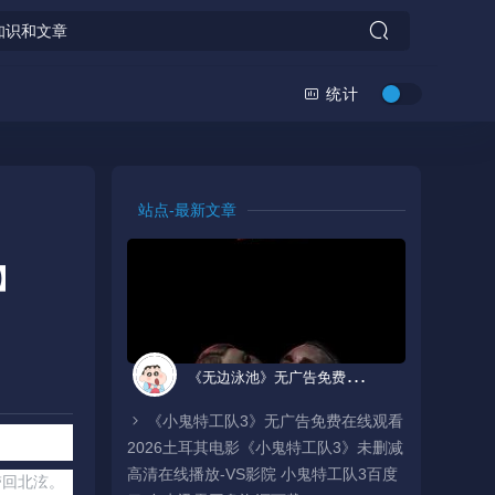
统计
站点-最新文章
】
《
无边泳池》无广告免费在线观看 2023加拿大电影《无边泳池》未删减高清在线播放-VS影院 无边泳池百度云/夸克迅雷网盘资源下载
《小鬼特工队3》无广告免费在线观看
2026土耳其电影《小鬼特工队3》未删减
高清在线播放-VS影院 小鬼特工队3百度
带回北泫。