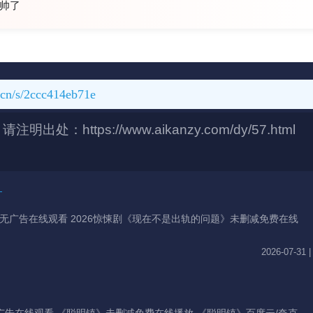
帅了
k.cn/s/2ccc414eb71e
tps://www.aikanzy.com/dy/57.html
广告在线观看 2026惊悚剧《现在不是出轨的问题》未删减免费在线
2026-07-31 