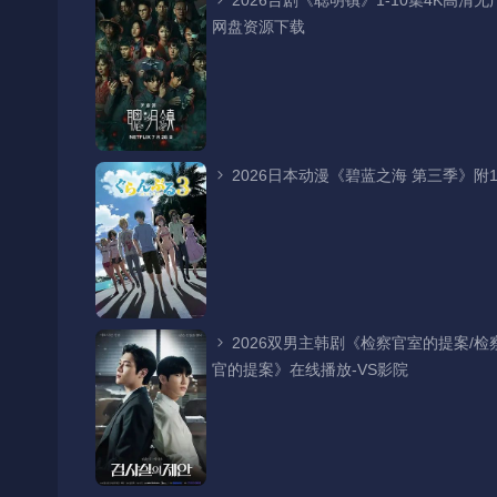
2026台剧《聪明镇》1-10集4K高
网盘资源下载
2026日本动漫《碧蓝之海 第三季》附
2026双男主韩剧《检察官室的提案/
官的提案》在线播放-VS影院