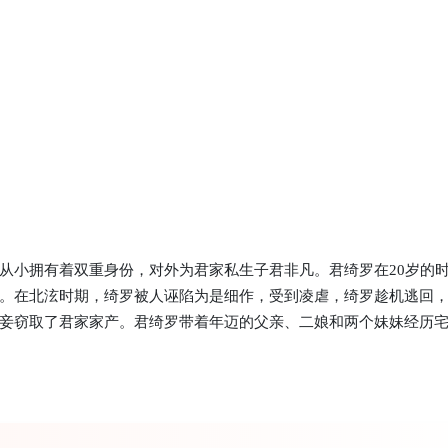
从小拥有着双重身份，对外为君家私生子君非凡。君绮罗在20岁的
。在北泫时期，绮罗被人诬陷为是细作，受到凌虐，绮罗趁机逃回
妾窃取了君家家产。君绮罗带着年迈的父亲、二娘和两个妹妹经历