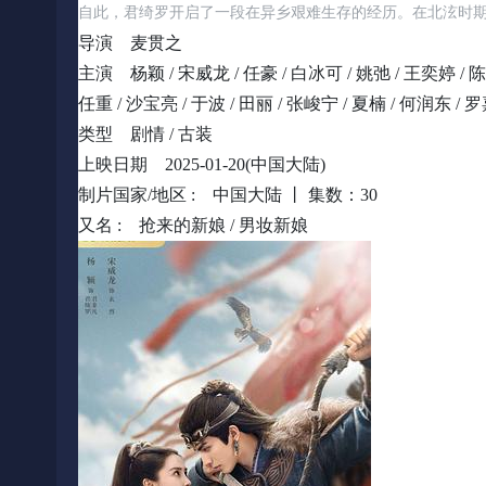
自此，君绮罗开启了一段在异乡艰难生存的经历。在北泫时
子，王爷勾结了她的二妹夫和二妹夫的小妾窃取了君家家产
导演
麦贯之
程。
主演
杨颖 / 宋威龙 / 任豪 / 白冰可 / 姚弛 / 王奕婷 / 
任重 / 沙宝亮 / 于波 / 田丽 / 张峻宁 / 夏楠 / 何润东 / 
类型
剧情 / 古装
上映日期
2025-01-20(中国大陆)
制片国家/地区 :
中国大陆 丨
集数：30
又名 :
抢来的新娘 / 男妆新娘