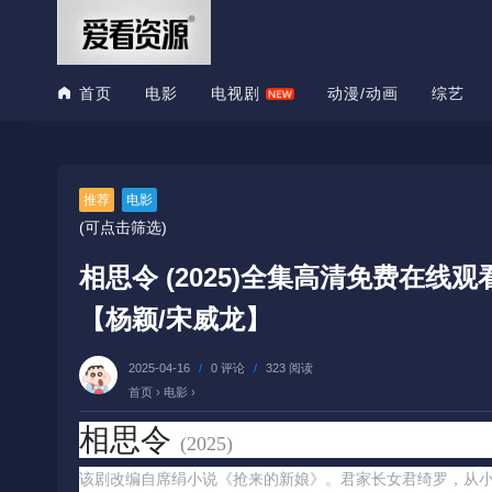
首页
电影
电视剧
动漫/动画
综艺
推荐
电影
(可点击筛选)
相思令 (2025)全集高清免费在线观
【杨颖/宋威龙】
2025-04-16
/
0 评论
/
323 阅读
首页
›
电影
›
相思令
(2025)
该剧改编自席绢小说《抢来的新娘》。君家长女君绮罗，从小