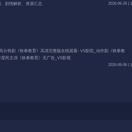
间、剧情解析、资源汇总
2026-06-26 |
6高分韩剧《铁拳教育》高清完整版在线观看- VS影院_动作剧《铁拳教
李星民主演《铁拳教育》无广告_VS影视
2026-06-06 |