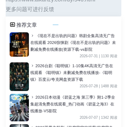
更多问题可进行反馈
推荐文章
《现在不是出轨的问题》韩剧全集高清无广告
在线观看 2026惊悚剧《现在不是出轨的问题》未
删减免费在线播放|资源下载-vs影院
2026-07-31 | 1130 阅读
2026台剧《聪明镇》1-10集4K高清无广告在
线观看 《聪明镇》未删减免费在线播放-《聪明
镇》百度云/夸克网盘资源下载
2026-07-28 | 1488 阅读
2026日本动漫《碧蓝之海 第三季》附1-2季全
集超清免费在线观看_热门动画《碧蓝之海3》在
线播放-VS影院
2026-07-07 | 1342 阅读