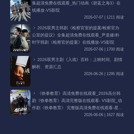
集超清免费在线观看_热门动画《碧蓝之海3》在
线播放-VS影院
2026-07-07 | 1211 阅读
2026双男主韩剧《检察官室的提案/检察官办
公室的提议》全集超清免费在线观看_尹道健/朴
时宇韩剧《检察官的提案》在线播放-VS影院
2026-07-06 | 1700 阅读
2026双男主剧《入戏》百科：上映时间、剧情
解析、资源汇总
2026-06-26 | 1295 阅读
《铁拳教育》高清免费在线观看_2026高分韩
剧《铁拳教育》高清完整版在线观看- VS影院_动
作剧《铁拳教育》 完整版高清免费在线观看-星空
影院李星民主演《铁拳教育》无广告_VS影视
2026-06-06 | 1627 阅读