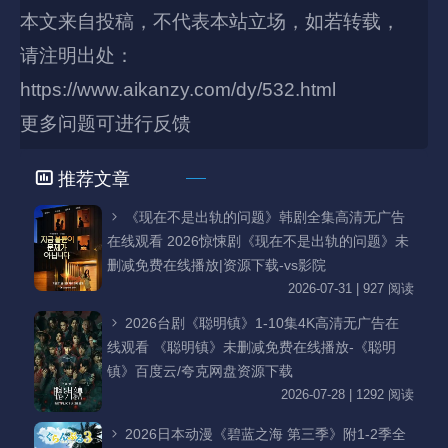
本文来自投稿，不代表本站立场，如若转载，
请注明出处：
https://www.aikanzy.com/dy/532.html
更多问题可进行反馈
推荐文章
《现在不是出轨的问题》韩剧全集高清无广告
在线观看 2026惊悚剧《现在不是出轨的问题》未
删减免费在线播放|资源下载-vs影院
2026-07-31 | 927 阅读
2026台剧《聪明镇》1-10集4K高清无广告在
线观看 《聪明镇》未删减免费在线播放-《聪明
镇》百度云/夸克网盘资源下载
2026-07-28 | 1292 阅读
2026日本动漫《碧蓝之海 第三季》附1-2季全