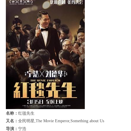
名称：
红毯先生
又名：
全民明星,The Movie Emperor,Something about Us
导演：
宁浩