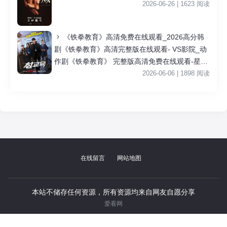
2026-06-26 | 1623 阅读
《铁拳教育》高清免费在线观看_2026高分韩
剧《铁拳教育》高清完整版在线观看- VS影院_动
作剧《铁拳教育》 完整版高清免费在线观看-星空
影院李星民主演《铁拳教育》无广告_VS影视
2026-06-06 | 1898 阅读
|
在线留言
网站地图
本站不储存任何资源，所有资源均来自网友自愿分享
爱看网