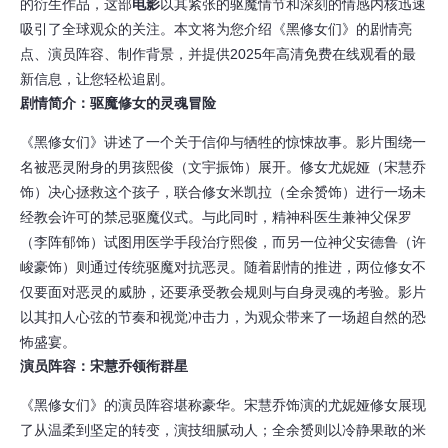
的衍生作品，这部
电影
以其紧张的驱魔情节和深刻的情感内核迅速
吸引了全球观众的关注。本文将为您介绍《黑修女们》的剧情亮
点、演员阵容、制作背景，并提供2025年高清免费在线观看的最
新信息，让您轻松追剧。
剧情简介：驱魔修女的灵魂冒险
《黑修女们》讲述了一个关于信仰与牺牲的惊悚故事。影片围绕一
名被恶灵附身的男孩熙俊（文宇振饰）展开。修女尤妮娅（宋慧乔
饰）决心拯救这个孩子，联合修女米凯拉（全余赟饰）进行一场未
经教会许可的禁忌驱魔仪式。与此同时，精神科医生兼神父保罗
（李阵郁饰）试图用医学手段治疗熙俊，而另一位神父安德鲁（许
峻豪饰）则通过传统驱魔对抗恶灵。随着剧情的推进，两位修女不
仅要面对恶灵的威胁，还要承受教会规则与自身灵魂的考验。影片
以其扣人心弦的节奏和视觉冲击力，为观众带来了一场超自然的恐
怖盛宴。
演员阵容：宋慧乔领衔群星
《黑修女们》的演员阵容堪称豪华。宋慧乔饰演的尤妮娅修女展现
了从温柔到坚定的转变，演技细腻动人；全余赟则以冷静果敢的米