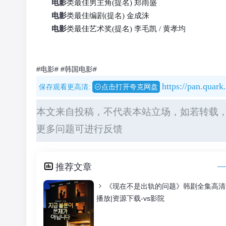
电影
类最佳男主角(提名) 郑雨盛
电影
类最佳编剧(提名) 金成洙
电影
类最佳艺术奖(提名) 李毛凯 / 黄孝均
#电影#
#韩国电影#
https://pan.quar
保存观看更高清:
点击打开夸克网盘
本文来自投稿，不代表本站立场，如若转载，请注明出处：ht
更多问题可进行反馈
推荐文章
《现在不是出轨的问题》韩剧全集高清无
播放|资源下载-vs影院