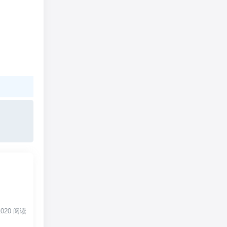
 1020 阅读