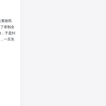
（黄政民
为了牵制全
胁，于是纠
寇，一旦失