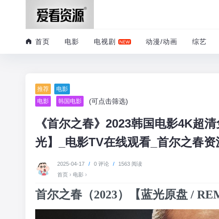
首页
电影
电视剧
动漫/动画
综艺
推荐
电影
(可点击筛选)
电影
韩国电影
《首尔之春》2023韩国电影4K超
光】_电影TV在线观看_首尔之春
2025-04-17
/
0 评论
/
1563 阅读
首页
›
电影
›
首尔之春（2023）【蓝光原盘 / R