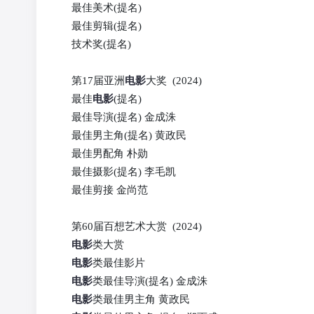
最佳美术(提名)
最佳剪辑(提名)
技术奖(提名)
第17届亚洲
电影
大奖 (2024)
最佳
电影
(提名)
最佳导演(提名) 金成洙
最佳男主角(提名) 黄政民
最佳男配角 朴勋
最佳摄影(提名) 李毛凯
最佳剪接 金尚范
第60届百想艺术大赏 (2024)
电影
类大赏
电影
类最佳影片
电影
类最佳导演(提名) 金成洙
电影
类最佳男主角 黄政民