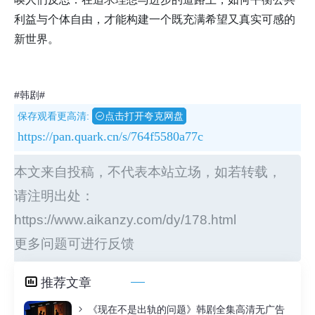
利益与个体自由，才能构建一个既充满希望又真实可感的
新世界。
#韩剧#
保存观看更高清:
点击打开夸克网盘
https://pan.quark.cn/s/764f5580a77c
本文来自投稿，不代表本站立场，如若转载，
请注明出处：
https://www.aikanzy.com/dy/178.html
更多问题可进行反馈
推荐文章
《现在不是出轨的问题》韩剧全集高清无广告