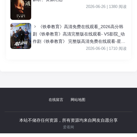
2026-06-26 | 1380 阅读
《铁拳教育》高清免费在线观看_2026高分韩
剧《铁拳教育》高清完整版在线观看- VS影院_动
作剧《铁拳教育》 完整版高清免费在线观看-星空
影院李星民主演《铁拳教育》无广告_VS影视
2026-06-06 | 1710 阅读
|
在线留言
网站地图
本站不储存任何资源，所有资源均来自网友自愿分享
爱看网