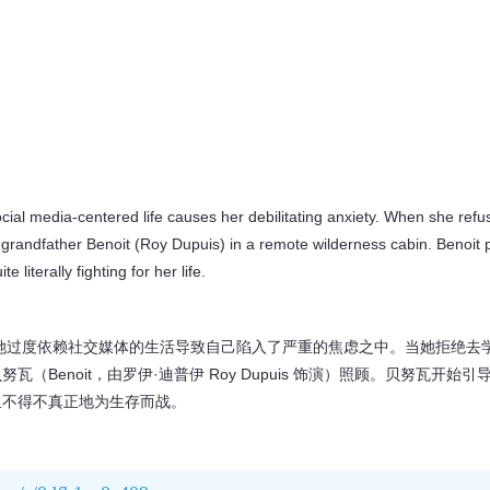
al media-centered life causes her debilitating anxiety. When she refu
 grandfather Benoit (Roy Dupuis) in a remote wilderness cabin. Benoit
te literally fighting for her life.
少女，她过度依赖社交媒体的生活导致自己陷入了严重的焦虑之中。当她拒绝去
enoit，由罗伊·迪普伊 Roy Dupuis 饰演）照顾。贝努瓦开始引
里不得不真正地为生存而战。