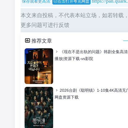
https://pan.quar
保存观看更高清:
点击打开夸克网盘
本文来自投稿，不代表本站立场，如若转载，请注明出处：ht
更多问题可进行反馈
推荐文章
《现在不是出轨的问题》韩剧全集高清无
播放|资源下载-vs影院
2026台剧《聪明镇》1-10集4K高
网盘资源下载