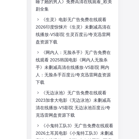
睡了她的男人》免费高清在线观看_欧美
剧全集
《生灵》电影无广告免费在线观看
2026印度惊悚片《生灵》未删减高清在
线播放-VS影院 生灵百度云/夸克迅雷网
盘资源下载
《网内人：无脸杀手》无广告免费在
线观看 2025韩国电影《网内人无脸杀
手》未删减高清在线播放-VS影院 网内
人：无脸杀手百度云/夸克迅雷网盘资源
下载
《无边泳池》无广告免费在线观看
2023加拿大电影《无边泳池》未删减高
清在线播放-VS影院 无边泳池百度云/夸
克迅雷网盘资源下载
《小鬼特工队3》无广告免费在线观看
2026土耳其电影《小鬼特工队3》未删减