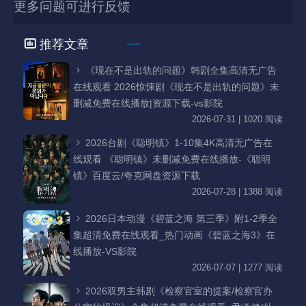
更多问题可进行反馈
推荐文章
《现在不是出轨的问题》韩剧全集高清无广告
在线观看 2026惊悚剧《现在不是出轨的问题》未
删减免费在线播放|资源下载-vs影院
2026-07-31 | 1020 阅读
2026台剧《聪明镇》1-10集4K高清无广告在
线观看 《聪明镇》未删减免费在线播放-《聪明
镇》百度云/夸克网盘资源下载
2026-07-28 | 1388 阅读
2026日本动漫《碧蓝之海 第三季》附1-2季全
集超清免费在线观看_热门动画《碧蓝之海3》在
线播放-VS影院
2026-07-07 | 1277 阅读
2026双男主韩剧《检察官室的提案/检察官办