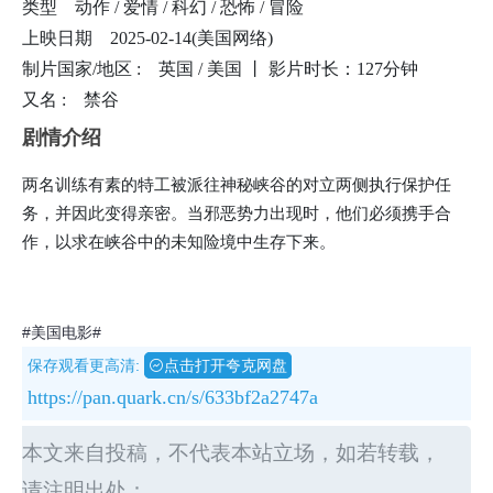
类型
动作 / 爱情 / 科幻 / 恐怖 / 冒险
上映日期
2025-02-14(美国网络)
制片国家/地区 :
英国 / 美国 丨
影片时长：127分钟
又名 :
禁谷
剧情介绍
两名训练有素的特工被派往神秘峡谷的对立两侧执行保护任
务，并因此变得亲密。当邪恶势力出现时，他们必须携手合
作，以求在峡谷中的未知险境中生存下来。
#美国电影#
保存观看更高清:
点击打开夸克网盘
https://pan.quark.cn/s/633bf2a2747a
本文来自投稿，不代表本站立场，如若转载，
请注明出处：