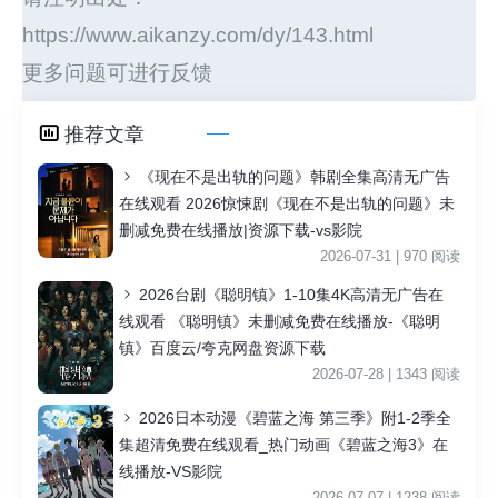
https://www.aikanzy.com/dy/143.html
更多问题可进行反馈
推荐文章
《现在不是出轨的问题》韩剧全集高清无广告
在线观看 2026惊悚剧《现在不是出轨的问题》未
删减免费在线播放|资源下载-vs影院
2026-07-31 | 970 阅读
2026台剧《聪明镇》1-10集4K高清无广告在
线观看 《聪明镇》未删减免费在线播放-《聪明
镇》百度云/夸克网盘资源下载
2026-07-28 | 1343 阅读
2026日本动漫《碧蓝之海 第三季》附1-2季全
集超清免费在线观看_热门动画《碧蓝之海3》在
线播放-VS影院
2026-07-07 | 1238 阅读