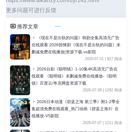
https://www.aikanzy.com/dy/142.html
更多问题可进行反馈
推荐文章
《现在不是出轨的问题》韩剧全集高清无广告
在线观看 2026惊悚剧《现在不是出轨的问题》未
删减免费在线播放|资源下载-vs影院
2026-07-31 | 927 阅读
2026台剧《聪明镇》1-10集4K高清无广告在
线观看 《聪明镇》未删减免费在线播放-《聪明
镇》百度云/夸克网盘资源下载
2026-07-28 | 1292 阅读
2026日本动漫《碧蓝之海 第三季》附1-2季全
集超清免费在线观看_热门动画《碧蓝之海3》在
线播放-VS影院
2026-07-07 | 1211 阅读