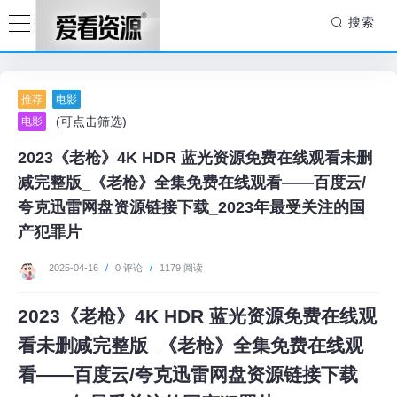
搜索
推荐
电影
(可点击筛选)
电影
2023《老枪》4K HDR 蓝光资源免费在线观看未删
减完整版_《老枪》全集免费在线观看——百度云/
夸克迅雷网盘资源链接下载_2023年最受关注的国
产犯罪片
2025-04-16
/
0 评论
/
1179 阅读
2023《老枪》4K HDR 蓝光资源免费在线观
看未删减完整版_《老枪》全集免费在线观
看——百度云/夸克迅雷网盘资源链接下载