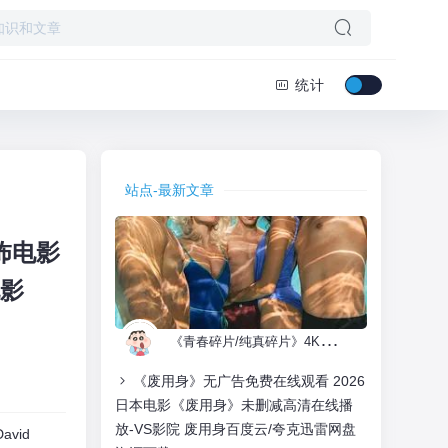
统计
站点-最新文章
怖电影
电影
《
青春碎片/纯真碎片》4K电视剧无广告免费在线观看 2026美剧《青春碎片》未删减高清在线播放-VS影院 青春碎片百度云/夸克迅雷网盘资源下载
《废用身》无广告免费在线观看 2026
日本电影《废用身》未删减高清在线播
放-VS影院 废用身百度云/夸克迅雷网盘
vid