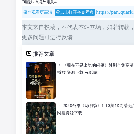
#电影#
#海外电影#
https://pan.quar
保存观看更高清:
点击打开夸克网盘
本文来自投稿，不代表本站立场，如若转载，请注明出处：ht
更多问题可进行反馈
推荐文章
《现在不是出轨的问题》韩剧全集高清无
播放|资源下载-vs影院
2026台剧《聪明镇》1-10集4K高
网盘资源下载