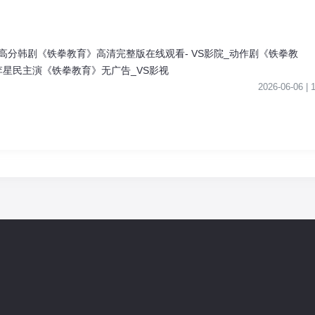
6高分韩剧《铁拳教育》高清完整版在线观看- VS影院_动作剧《铁拳教
李星民主演《铁拳教育》无广告_VS影视
2026-06-06 |
内容反馈(提