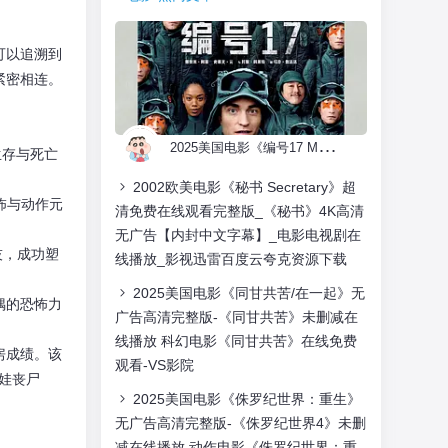
可以追溯到
紧密相连。
2
025美国电影《编号17 Mickey 17》4K蓝光免费在线观看完整版_《编号17》4K蓝光高清无广告-科幻冒险电影《编号17》在线观看_《编号17》剧情介绍-链接下载
生存与死亡
2002欧美电影《秘书 Secretary》超
怖与动作元
清免费在线观看完整版_《秘书》4K高清
无广告【内封中文字幕】_电影电视剧在
的演技，成功塑
线播放_影视迅雷百度云夸克资源下载
2025美国电影《同甘共苦/在一起》无
偶的恐怖力
广告高清完整版-《同甘共苦》未删减在
线播放 科幻电影《同甘共苦》在线免费
房成绩。该
观看-VS影院
鬼娃丧尸
2025美国电影《侏罗纪世界：重生》
无广告高清完整版-《侏罗纪世界4》未删
减在线播放 动作电影《侏罗纪世界：重