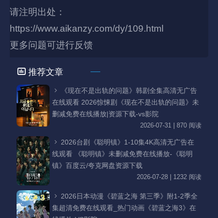
请注明出处：
https://www.aikanzy.com/dy/109.html
更多问题可进行反馈
推荐文章
《现在不是出轨的问题》韩剧全集高清无广告
在线观看 2026惊悚剧《现在不是出轨的问题》未
删减免费在线播放|资源下载-vs影院
2026-07-31 | 870 阅读
2026台剧《聪明镇》1-10集4K高清无广告在
线观看 《聪明镇》未删减免费在线播放-《聪明
镇》百度云/夸克网盘资源下载
2026-07-28 | 1232 阅读
2026日本动漫《碧蓝之海 第三季》附1-2季全
集超清免费在线观看_热门动画《碧蓝之海3》在