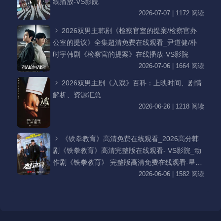
线播放-VS影院
2026-07-07 | 1172 阅读
2026双男主韩剧《检察官室的提案/检察官办
公室的提议》全集超清免费在线观看_尹道健/朴
时宇韩剧《检察官的提案》在线播放-VS影院
2026-07-06 | 1664 阅读
2026双男主剧《入戏》百科：上映时间、剧情
解析、资源汇总
2026-06-26 | 1218 阅读
《铁拳教育》高清免费在线观看_2026高分韩
剧《铁拳教育》高清完整版在线观看- VS影院_动
作剧《铁拳教育》 完整版高清免费在线观看-星空
影院李星民主演《铁拳教育》无广告_VS影视
2026-06-06 | 1582 阅读