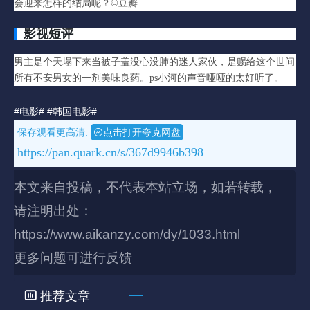
会迎来怎样的结局呢？©豆瓣
影视短评
男主是个天塌下来当被子盖没心没肺的迷人家伙，是赐给这个世间
所有不安男女的一剂美味良药。ps小河的声音哑哑的太好听了。
#电影#
#韩国电影#
保存观看更高清:
点击打开夸克网盘
https://pan.quark.cn/s/367d9946b398
本文来自投稿，不代表本站立场，如若转载，
请注明出处：
https://www.aikanzy.com/dy/1033.html
更多问题可进行反馈
推荐文章