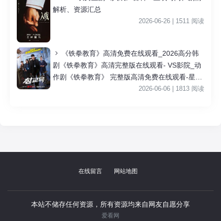
解析、资源汇总
2026-06-26 | 1511 阅读
《铁拳教育》高清免费在线观看_2026高分韩
剧《铁拳教育》高清完整版在线观看- VS影院_动
作剧《铁拳教育》 完整版高清免费在线观看-星空
影院李星民主演《铁拳教育》无广告_VS影视
2026-06-06 | 1813 阅读
|
在线留言
网站地图
本站不储存任何资源，所有资源均来自网友自愿分享
爱看网