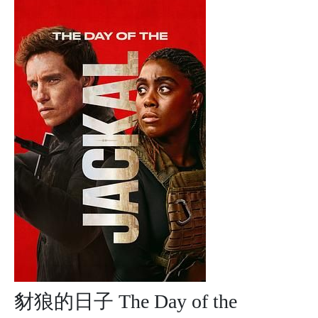
豺狼的日子 The Day of the