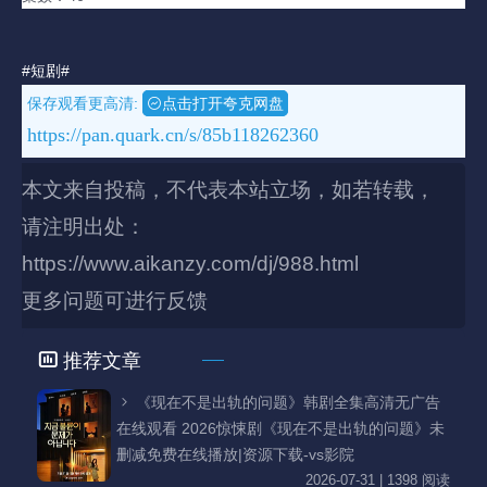
#短剧#
保存观看更高清:
点击打开夸克网盘
https://pan.quark.cn/s/85b118262360
本文来自投稿，不代表本站立场，如若转载，
请注明出处：
https://www.aikanzy.com/dj/988.html
更多问题可进行反馈
推荐文章
《现在不是出轨的问题》韩剧全集高清无广告
在线观看 2026惊悚剧《现在不是出轨的问题》未
删减免费在线播放|资源下载-vs影院
2026-07-31 | 1398 阅读