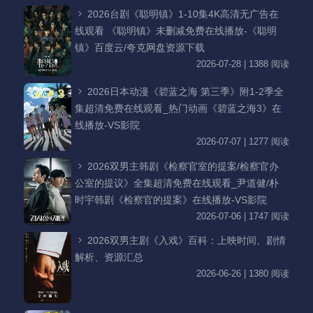
2026台剧《聪明镇》1-10集4K高清无广告在
线观看 《聪明镇》未删减免费在线播放-《聪明
镇》百度云/夸克网盘资源下载
2026-07-28 | 1388 阅读
2026日本动漫《碧蓝之海 第三季》附1-2季全
集超清免费在线观看_热门动画《碧蓝之海3》在
线播放-VS影院
2026-07-07 | 1277 阅读
2026双男主韩剧《检察官室的提案/检察官办
公室的提议》全集超清免费在线观看_尹道健/朴
时宇韩剧《检察官的提案》在线播放-VS影院
2026-07-06 | 1747 阅读
2026双男主剧《入戏》百科：上映时间、剧情
解析、资源汇总
2026-06-26 | 1380 阅读