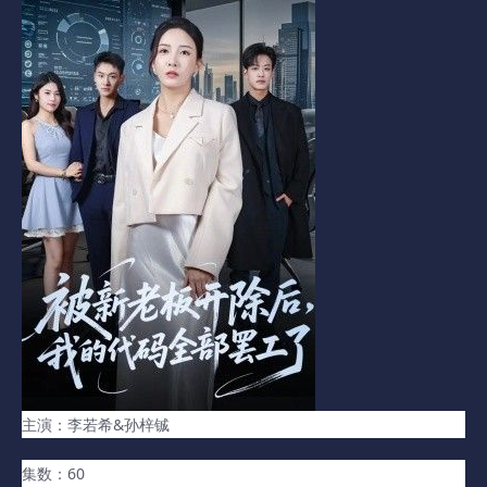
主演：李若希&孙梓铖
集数：60