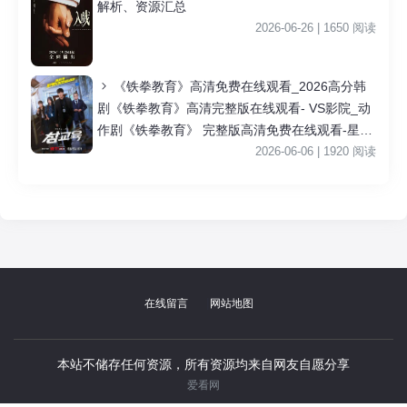
解析、资源汇总
2026-06-26 | 1650 阅读
《铁拳教育》高清免费在线观看_2026高分韩
剧《铁拳教育》高清完整版在线观看- VS影院_动
作剧《铁拳教育》 完整版高清免费在线观看-星空
影院李星民主演《铁拳教育》无广告_VS影视
2026-06-06 | 1920 阅读
|
在线留言
网站地图
本站不储存任何资源，所有资源均来自网友自愿分享
爱看网